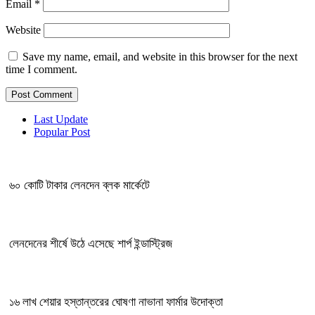
Email
*
Website
Save my name, email, and website in this browser for the next
time I comment.
Last Update
Popular Post
৬০ কোটি টাকার লেনদেন ব্লক মার্কেটে
লেনদেনের শীর্ষে উঠে এসেছে শার্প ইন্ডাস্ট্রিজ
১৬ লাখ শেয়ার হস্তান্তরের ঘোষণা নাভানা ফার্মার উদোক্তা