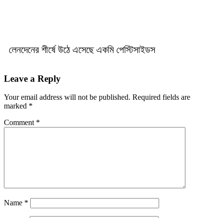
লেনদেনের শীর্ষে উঠে এসেছে একমি পেস্টিসাইডস
Leave a Reply
Your email address will not be published.
Required fields are
marked
*
Comment
*
Name
*