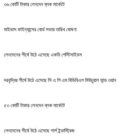
৩৬ কোটি টাকার লেনদেন ব্লক মার্কেটে
মাইডাস ফাইন্যান্সের বোর্ড সভার তারিখ ঘোষণা
লেনদেনের শীর্ষে উঠে এসেছে একমি পেস্টিসাইডস
দরবৃদ্ধির শীর্ষে উঠে এসেছে সি এ পি এম বিডিবিএল মিউচুয়াল ফান্ড ওয়ান
৫৩ কোটি টাকার লেনদেন ব্লক মার্কেটে
লেনদেনের শীর্ষে উঠে এসেছে শার্প ইন্ডাস্ট্রিজ