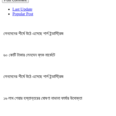
Last Update
Popular Post
লেনদেনের শীর্ষে উঠে এসেছে শার্প ইন্ডাস্ট্রিজ
৬০ কোটি টাকার লেনদেন ব্লক মার্কেটে
লেনদেনের শীর্ষে উঠে এসেছে শার্প ইন্ডাস্ট্রিজ
১৬ লাখ শেয়ার হস্তান্তরের ঘোষণা নাভানা ফার্মার উদোক্তা