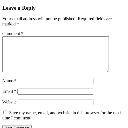
Leave a Reply
Your email address will not be published.
Required fields are
marked
*
Comment
*
Name
*
Email
*
Website
Save my name, email, and website in this browser for the next
time I comment.