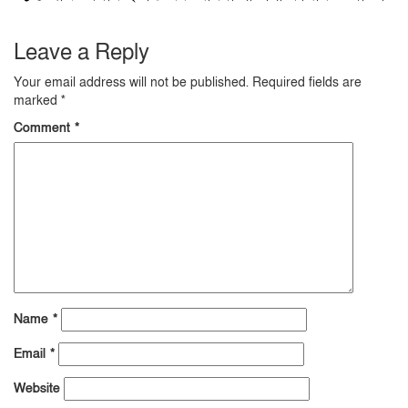
Leave a Reply
Your email address will not be published.
Required fields are
marked
*
Comment
*
Name
*
Email
*
Website