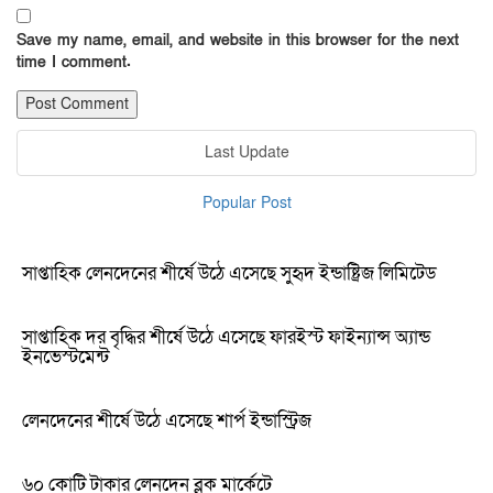
Save my name, email, and website in this browser for the next
time I comment.
Last Update
Popular Post
সাপ্তাহিক লেনদেনের শীর্ষে উঠে এসেছে সুহৃদ ইন্ডাষ্ট্রিজ লিমিটেড
সাপ্তাহিক দর বৃদ্ধির শীর্ষে উঠে এসেছে ফারইস্ট ফাইন্যান্স অ্যান্ড
ইনভেস্টমেন্ট
লেনদেনের শীর্ষে উঠে এসেছে শার্প ইন্ডাস্ট্রিজ
৬০ কোটি টাকার লেনদেন ব্লক মার্কেটে