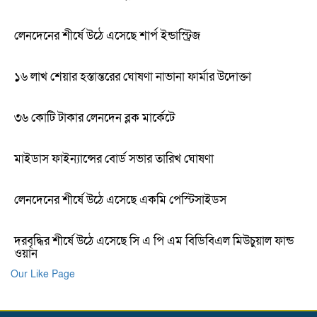
লেনদেনের শীর্ষে উঠে এসেছে শার্প ইন্ডাস্ট্রিজ
১৬ লাখ শেয়ার হস্তান্তরের ঘোষণা নাভানা ফার্মার উদোক্তা
৩৬ কোটি টাকার লেনদেন ব্লক মার্কেটে
মাইডাস ফাইন্যান্সের বোর্ড সভার তারিখ ঘোষণা
লেনদেনের শীর্ষে উঠে এসেছে একমি পেস্টিসাইডস
দরবৃদ্ধির শীর্ষে উঠে এসেছে সি এ পি এম বিডিবিএল মিউচুয়াল ফান্ড
ওয়ান
Our Like Page