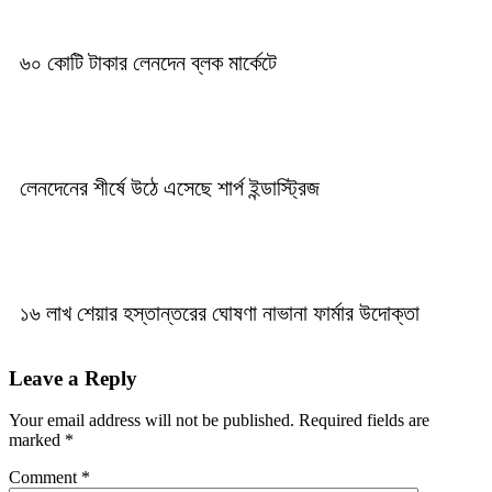
৬০ কোটি টাকার লেনদেন ব্লক মার্কেটে
লেনদেনের শীর্ষে উঠে এসেছে শার্প ইন্ডাস্ট্রিজ
১৬ লাখ শেয়ার হস্তান্তরের ঘোষণা নাভানা ফার্মার উদোক্তা
Leave a Reply
Your email address will not be published.
Required fields are
marked
*
Comment
*