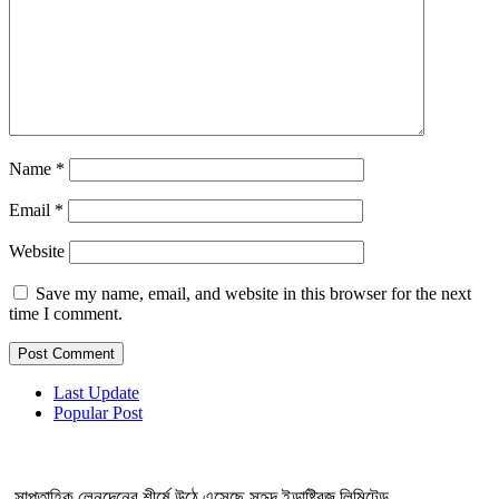
Name
*
Email
*
Website
Save my name, email, and website in this browser for the next
time I comment.
Last Update
Popular Post
সাপ্তাহিক লেনদেনের শীর্ষে উঠে এসেছে সুহৃদ ইন্ডাষ্ট্রিজ লিমিটেড