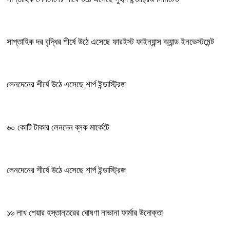
সাপ্তাহিক দর বৃদ্ধির শীর্ষে উঠে এসেছে ফারইস্ট ফাইন্যান্স অ্যান্ড ইনভেস্টমেন্ট
লেনদেনের শীর্ষে উঠে এসেছে শার্প ইন্ডাস্ট্রিজ
৬০ কোটি টাকার লেনদেন ব্লক মার্কেটে
লেনদেনের শীর্ষে উঠে এসেছে শার্প ইন্ডাস্ট্রিজ
১৬ লাখ শেয়ার হস্তান্তরের ঘোষণা নাভানা ফার্মার উদোক্তা