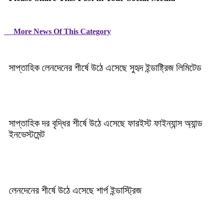
More News Of This Category
সাপ্তাহিক লেনদেনের শীর্ষে উঠে এসেছে সুহৃদ ইন্ডাষ্ট্রিজ লিমিটেড
সাপ্তাহিক দর বৃদ্ধির শীর্ষে উঠে এসেছে ফারইস্ট ফাইন্যান্স অ্যান্ড
ইনভেস্টমেন্ট
লেনদেনের শীর্ষে উঠে এসেছে শার্প ইন্ডাস্ট্রিজ