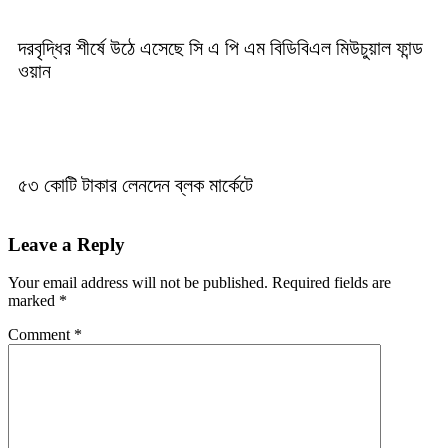
দরবৃদ্ধির শীর্ষে উঠে এসেছে সি এ পি এম বিডিবিএল মিউচুয়াল ফান্ড
ওয়ান
৫৩ কোটি টাকার লেনদেন ব্লক মার্কেটে
Leave a Reply
Your email address will not be published.
Required fields are
marked
*
Comment
*