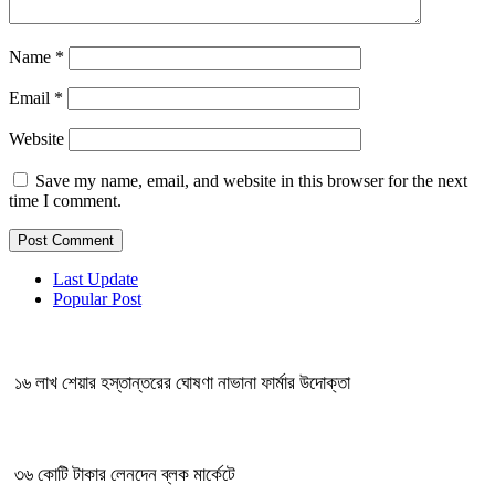
Name
*
Email
*
Website
Save my name, email, and website in this browser for the next
time I comment.
Last Update
Popular Post
১৬ লাখ শেয়ার হস্তান্তরের ঘোষণা নাভানা ফার্মার উদোক্তা
৩৬ কোটি টাকার লেনদেন ব্লক মার্কেটে