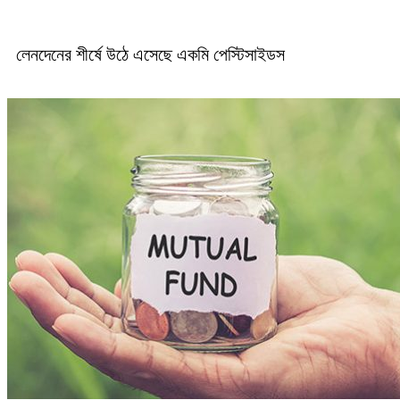
লেনদেনের শীর্ষে উঠে এসেছে একমি পেস্টিসাইডস