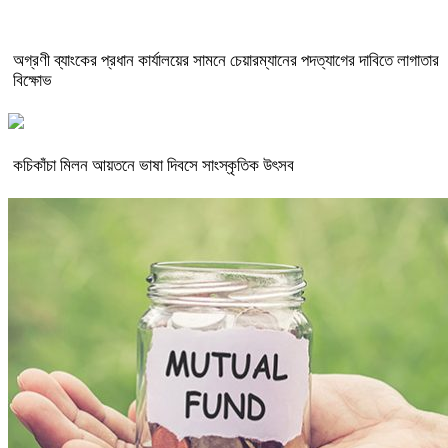
অগ্রণী ব্যাংকের প্রধান কার্যালয়ের সামনে চেয়ারম্যানের পদত্যাগের দাবিতে লাগাতার
বিক্ষোভ
কচিকাঁচা মিলন আয়তনে ভাষা দিবসে সাংস্কৃতিক উৎসব