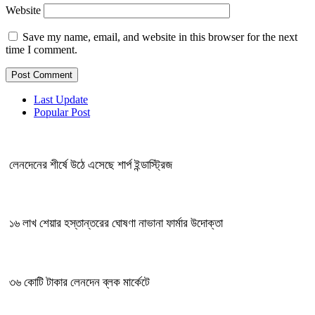
Website
Save my name, email, and website in this browser for the next
time I comment.
Last Update
Popular Post
লেনদেনের শীর্ষে উঠে এসেছে শার্প ইন্ডাস্ট্রিজ
১৬ লাখ শেয়ার হস্তান্তরের ঘোষণা নাভানা ফার্মার উদোক্তা
৩৬ কোটি টাকার লেনদেন ব্লক মার্কেটে