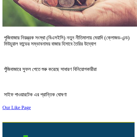
পুজিবাজার নিয়ন্ত্রক সংস্থা (বিএসইসি) নতুন নীতিমালায় মেয়াদি (ক্লোজড-এন্ড)
মিউচুয়াল ফান্ডের সম্ভাবনাময় বাজার হিসাবে তৈরির উদ্যোগ
পুঁজিবাজারে সুফল পেতে শুরু করেছে সাধারণ বিনিয়োগকারীরা
সাইফ পাওয়ারটেক এর প্রান্তিক ঘোষণা
Our Like Page