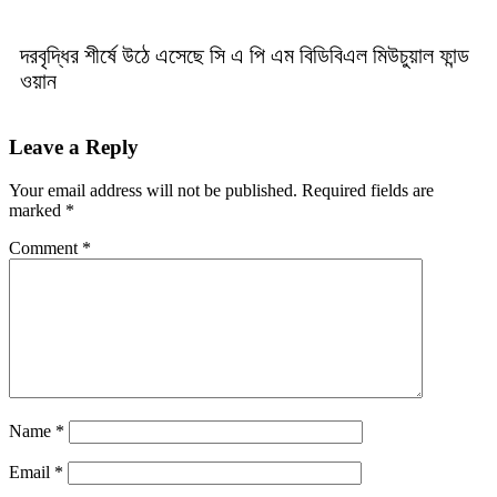
দরবৃদ্ধির শীর্ষে উঠে এসেছে সি এ পি এম বিডিবিএল মিউচুয়াল ফান্ড
ওয়ান
Leave a Reply
Your email address will not be published.
Required fields are
marked
*
Comment
*
Name
*
Email
*