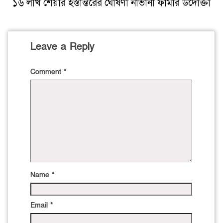
১৬ লাখ শেয়ার হস্তান্তরের ঘোষণা নাভানা ফার্মার উদোক্তা
Leave a Reply
Comment
*
Name
*
Email
*