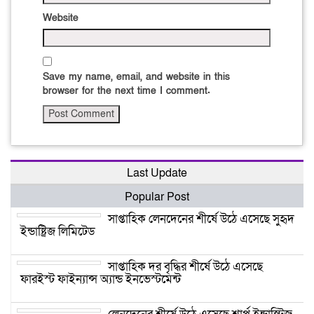
Website
Save my name, email, and website in this
browser for the next time I comment.
Last Update
Popular Post
সাপ্তাহিক লেনদেনের শীর্ষে উঠে এসেছে সুহৃদ
ইন্ডাষ্ট্রিজ লিমিটেড
সাপ্তাহিক দর বৃদ্ধির শীর্ষে উঠে এসেছে
ফারইস্ট ফাইন্যান্স অ্যান্ড ইনভেস্টমেন্ট