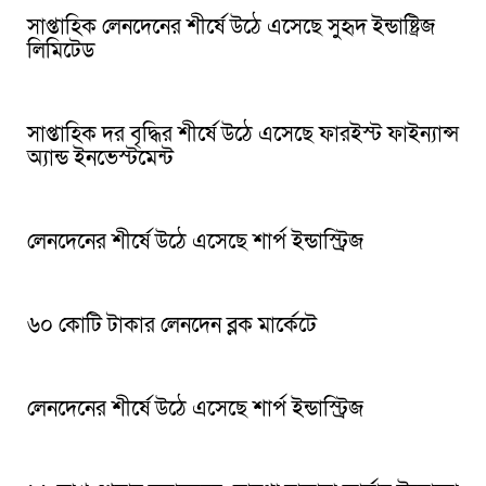
সাপ্তাহিক লেনদেনের শীর্ষে উঠে এসেছে সুহৃদ ইন্ডাষ্ট্রিজ
লিমিটেড
সাপ্তাহিক দর বৃদ্ধির শীর্ষে উঠে এসেছে ফারইস্ট ফাইন্যান্স
অ্যান্ড ইনভেস্টমেন্ট
লেনদেনের শীর্ষে উঠে এসেছে শার্প ইন্ডাস্ট্রিজ
৬০ কোটি টাকার লেনদেন ব্লক মার্কেটে
লেনদেনের শীর্ষে উঠে এসেছে শার্প ইন্ডাস্ট্রিজ