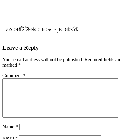
৫৩ কোটি টাকার লেনদেন ব্লক মার্কেটে
Leave a Reply
Your email address will not be published.
Required fields are
marked
*
Comment
*
Name
*
Email
*