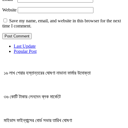
Website
Save my name, email, and website in this browser for the next
time I comment.
Last Update
Popular Post
১৬ লাখ শেয়ার হস্তান্তরের ঘোষণা নাভানা ফার্মার উদোক্তা
৩৬ কোটি টাকার লেনদেন ব্লক মার্কেটে
মাইডাস ফাইন্যান্সের বোর্ড সভার তারিখ ঘোষণা