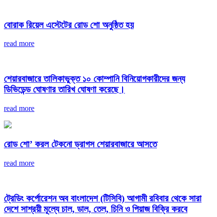
বোরাক রিয়েল এস্টেটের রোড শো অনুষ্ঠিত হয়
read more
শেয়ারবাজারে তালিকাভুক্ত ১০ কোম্পানি বিনিয়োগকারীদের জন্য
ডিভিডেন্ড ঘোষণার তারিখ ঘোষণা করেছে।
read more
রোড শো’ করল টেকনো ড্রাগস শেয়ারবাজারে আসতে
read more
ট্রেডিং কর্পোরেশন অব বাংলাদেশ (টিসিবি) আগামী রবিবার থেকে সারা
দেশে সাশ্রয়ী মূল্যে চাল, ডাল, তেল, চিনি ও পিয়াজ বিক্রি করবে