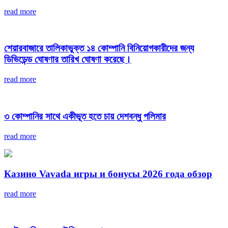
read more
শেয়ারবাজারে তালিকাভুক্ত ১৪ কোম্পানি বিনিয়োগকারীদের জন্য
ডিভিডেন্ড ঘোষণার তারিখ ঘোষণা করেছে।
read more
৩ কোম্পানির সাথে একীভূত হতে চায় দেশবন্ধু পলিমার
read more
Казино Vavada игры и бонусы 2026 года обзор
read more