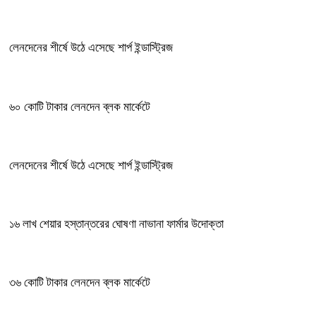
লেনদেনের শীর্ষে উঠে এসেছে শার্প ইন্ডাস্ট্রিজ
৬০ কোটি টাকার লেনদেন ব্লক মার্কেটে
লেনদেনের শীর্ষে উঠে এসেছে শার্প ইন্ডাস্ট্রিজ
১৬ লাখ শেয়ার হস্তান্তরের ঘোষণা নাভানা ফার্মার উদোক্তা
৩৬ কোটি টাকার লেনদেন ব্লক মার্কেটে