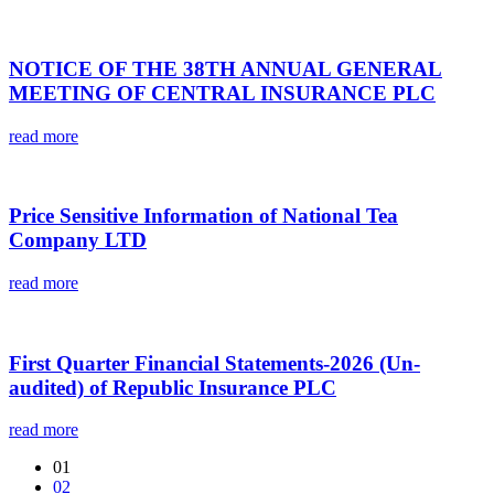
NOTICE OF THE 38TH ANNUAL GENERAL
MEETING OF CENTRAL INSURANCE PLC
read more
Price Sensitive Information of National Tea
Company LTD
read more
‎First Quarter Financial Statements-2026 (Un-
audited) of Republic Insurance PLC
read more
01
02