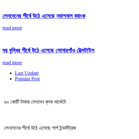
লেনদেনের শীর্ষে উঠে এসেছে ন্যাশনাল ব্যাংক
read more
দর বৃদ্ধির শীর্ষে উঠে এসেছে সোনারগাঁও টেক্সটাইল
read more
Last Update
Popular Post
৬০ কোটি টাকার লেনদেন ব্লক মার্কেটে
লেনদেনের শীর্ষে উঠে এসেছে শার্প ইন্ডাস্ট্রিজ