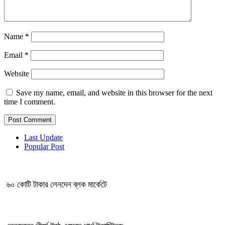
Name
*
Email
*
Website
Save my name, email, and website in this browser for the next
time I comment.
Last Update
Popular Post
৬০ কোটি টাকার লেনদেন ব্লক মার্কেটে