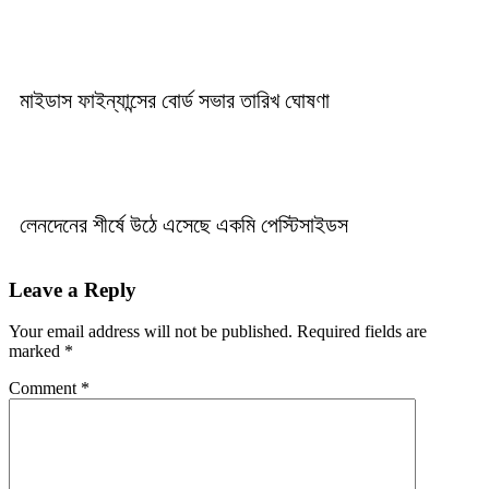
মাইডাস ফাইন্যান্সের বোর্ড সভার তারিখ ঘোষণা
লেনদেনের শীর্ষে উঠে এসেছে একমি পেস্টিসাইডস
Leave a Reply
Your email address will not be published.
Required fields are
marked
*
Comment
*