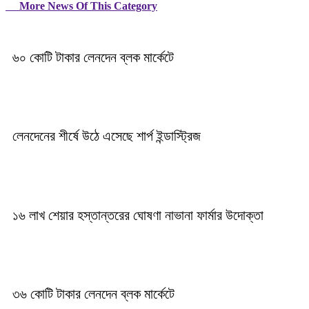
More News Of This Category
৬০ কোটি টাকার লেনদেন ব্লক মার্কেটে
লেনদেনের শীর্ষে উঠে এসেছে শার্প ইন্ডাস্ট্রিজ
১৬ লাখ শেয়ার হস্তান্তরের ঘোষণা নাভানা ফার্মার উদোক্তা
৩৬ কোটি টাকার লেনদেন ব্লক মার্কেটে