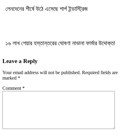
লেনদেনের শীর্ষে উঠে এসেছে শার্প ইন্ডাস্ট্রিজ
১৬ লাখ শেয়ার হস্তান্তরের ঘোষণা নাভানা ফার্মার উদোক্তা
Leave a Reply
Your email address will not be published.
Required fields are
marked
*
Comment
*