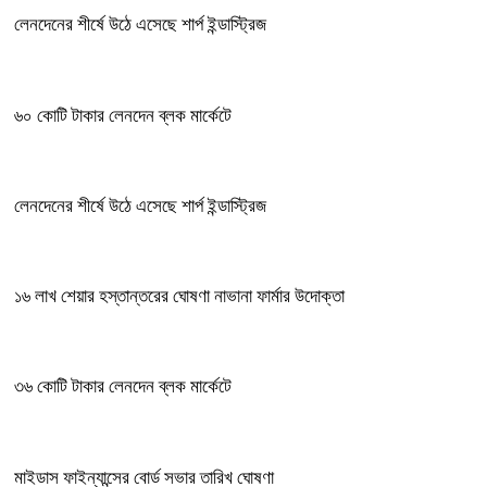
লেনদেনের শীর্ষে উঠে এসেছে শার্প ইন্ডাস্ট্রিজ
৬০ কোটি টাকার লেনদেন ব্লক মার্কেটে
লেনদেনের শীর্ষে উঠে এসেছে শার্প ইন্ডাস্ট্রিজ
১৬ লাখ শেয়ার হস্তান্তরের ঘোষণা নাভানা ফার্মার উদোক্তা
৩৬ কোটি টাকার লেনদেন ব্লক মার্কেটে
মাইডাস ফাইন্যান্সের বোর্ড সভার তারিখ ঘোষণা