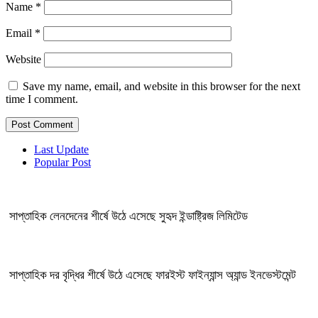
Name
*
Email
*
Website
Save my name, email, and website in this browser for the next
time I comment.
Last Update
Popular Post
সাপ্তাহিক লেনদেনের শীর্ষে উঠে এসেছে সুহৃদ ইন্ডাষ্ট্রিজ লিমিটেড
সাপ্তাহিক দর বৃদ্ধির শীর্ষে উঠে এসেছে ফারইস্ট ফাইন্যান্স অ্যান্ড ইনভেস্টমেন্ট