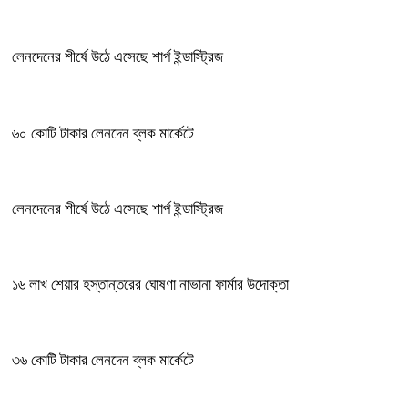
লেনদেনের শীর্ষে উঠে এসেছে শার্প ইন্ডাস্ট্রিজ
৬০ কোটি টাকার লেনদেন ব্লক মার্কেটে
লেনদেনের শীর্ষে উঠে এসেছে শার্প ইন্ডাস্ট্রিজ
১৬ লাখ শেয়ার হস্তান্তরের ঘোষণা নাভানা ফার্মার উদোক্তা
৩৬ কোটি টাকার লেনদেন ব্লক মার্কেটে