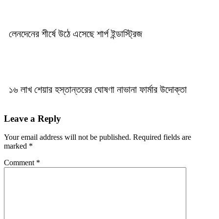
লেনদেনের শীর্ষে উঠে এসেছে শার্প ইন্ডাস্ট্রিজ
১৬ লাখ শেয়ার হস্তান্তরের ঘোষণা নাভানা ফার্মার উদোক্তা
Leave a Reply
Your email address will not be published.
Required fields are
marked
*
Comment
*