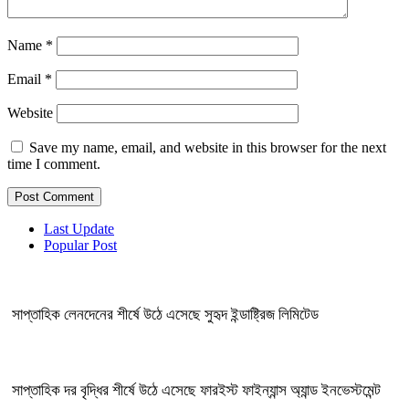
Name
*
Email
*
Website
Save my name, email, and website in this browser for the next
time I comment.
Last Update
Popular Post
সাপ্তাহিক লেনদেনের শীর্ষে উঠে এসেছে সুহৃদ ইন্ডাষ্ট্রিজ লিমিটেড
সাপ্তাহিক দর বৃদ্ধির শীর্ষে উঠে এসেছে ফারইস্ট ফাইন্যান্স অ্যান্ড ইনভেস্টমেন্ট