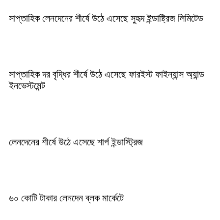
সাপ্তাহিক লেনদেনের শীর্ষে উঠে এসেছে সুহৃদ ইন্ডাষ্ট্রিজ লিমিটেড
সাপ্তাহিক দর বৃদ্ধির শীর্ষে উঠে এসেছে ফারইস্ট ফাইন্যান্স অ্যান্ড
ইনভেস্টমেন্ট
লেনদেনের শীর্ষে উঠে এসেছে শার্প ইন্ডাস্ট্রিজ
৬০ কোটি টাকার লেনদেন ব্লক মার্কেটে