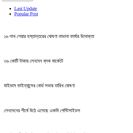
Last Update
Popular Post
১৬ লাখ শেয়ার হস্তান্তরের ঘোষণা নাভানা ফার্মার উদোক্তা
৩৬ কোটি টাকার লেনদেন ব্লক মার্কেটে
মাইডাস ফাইন্যান্সের বোর্ড সভার তারিখ ঘোষণা
লেনদেনের শীর্ষে উঠে এসেছে একমি পেস্টিসাইডস