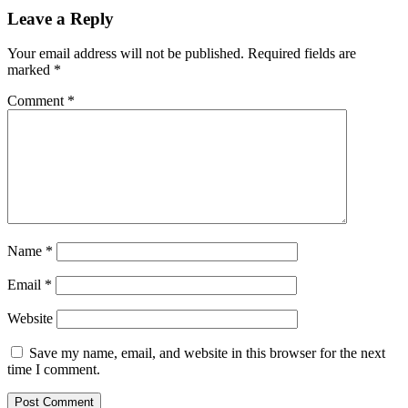
Leave a Reply
Your email address will not be published.
Required fields are
marked
*
Comment
*
Name
*
Email
*
Website
Save my name, email, and website in this browser for the next
time I comment.