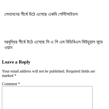
লেনদেনের শীর্ষে উঠে এসেছে একমি পেস্টিসাইডস
দরবৃদ্ধির শীর্ষে উঠে এসেছে সি এ পি এম বিডিবিএল মিউচুয়াল ফান্ড
ওয়ান
Leave a Reply
Your email address will not be published.
Required fields are
marked
*
Comment
*