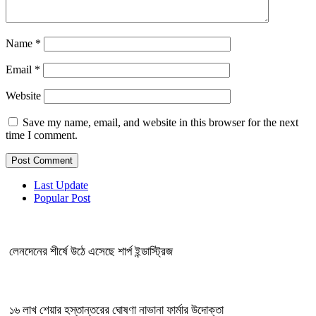
Name
*
Email
*
Website
Save my name, email, and website in this browser for the next
time I comment.
Last Update
Popular Post
লেনদেনের শীর্ষে উঠে এসেছে শার্প ইন্ডাস্ট্রিজ
১৬ লাখ শেয়ার হস্তান্তরের ঘোষণা নাভানা ফার্মার উদোক্তা